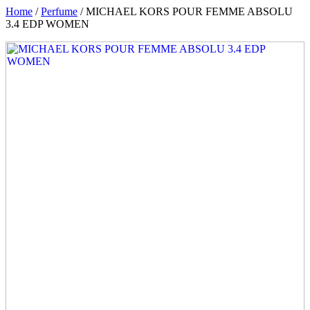
Home
/
Perfume
/ MICHAEL KORS POUR FEMME ABSOLU
3.4 EDP WOMEN