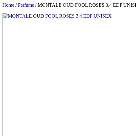
Home
/
Perfume
/ MONTALE OUD FOOL ROSES 3.4 EDP UNIS