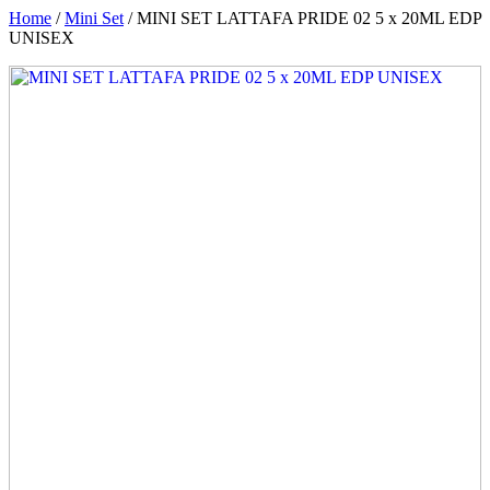
Home
/
Mini Set
/ MINI SET LATTAFA PRIDE 02 5 x 20ML EDP
UNISEX