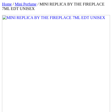
Home
/
Mini Perfume
/ MINI REPLICA BY THE FIREPLACE
7ML EDT UNISEX